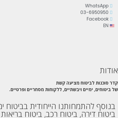
WhatsApp
03-6950950
Facebook
EN
אודות
קדר סוכנות לביטוח מציעה קשת
של ביטוחים, ימיים ויבשתיים, ללקוחות מסחריים ופרטיים
.
בנוסף להתמחותנו הייחודית בביטוח ימי
ביטוח דירה, ביטוח רכב, ביטוח בריאות