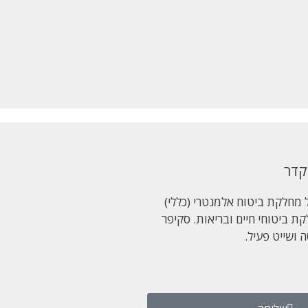
קדר
מחלקת ביטוח אלמנטרי (כללי)
ת ביטוחי חיים ובריאות. סקיפר
 ושייט פעיל.