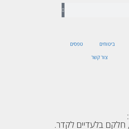
ביטוחים
טפסים
צור קשר
, חלקם בלעדיים לקדר.