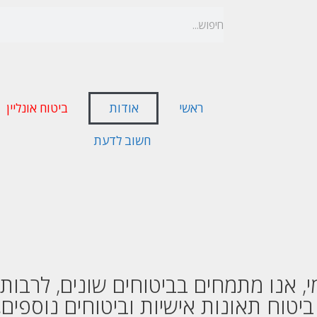
ראשי
אודות
ביטוח אונליין
חשוב לדעת
, אנו מתמחים בביטוחים שונים, לרבות:
 ביטוח תאונות אישיות וביטוחים נוספים